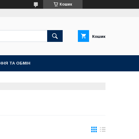
Кошик
Кошик
ННЯ ТА ОБМІН