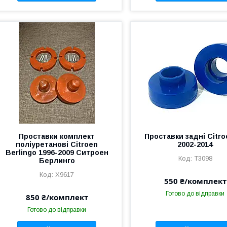
Проставки комплект
Проставки задні Citro
поліуретанові Citroen
2002-2014
Berlingo 1996-2009 Ситроен
T3098
Берлинго
X9617
550 ₴/комплект
Готово до відправки
850 ₴/комплект
Готово до відправки