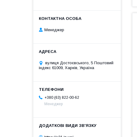
Менеджер
вулиця Достоєвського, 5 Поштовий
індекс 61009, Харків, Україна
+380 (63) 822-00-62
Менеджер