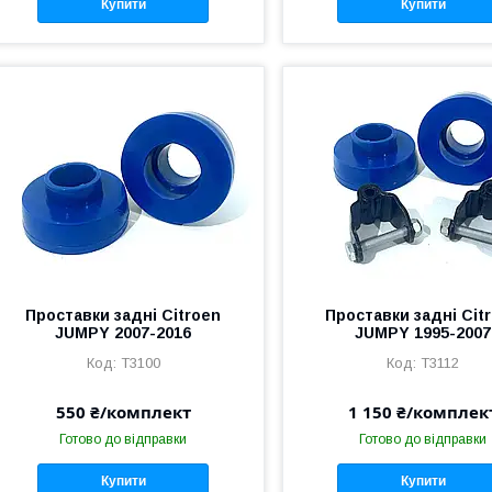
Купити
Купити
Проставки задні Citroen
Проставки задні Cit
JUMPY 2007-2016
JUMPY 1995-2007
T3100
T3112
550 ₴/комплект
1 150 ₴/комплек
Готово до відправки
Готово до відправки
Купити
Купити