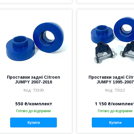
Проставки задні Citroen
Проставки задні Cit
JUMPY 2007-2016
JUMPY 1995-2007
T3100
T3112
550 ₴/комплект
1 150 ₴/комплек
Готово до відправки
Готово до відправки
Купити
Купити