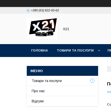
+380 (63) 822-00-62
Х21
ГОЛОВНА
ТОВАРИ ТА ПОСЛУГИ
П
Товари та послуги
П
Про нас
Відгуки