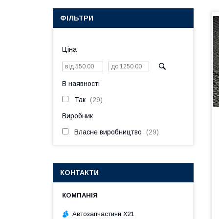
ФІЛЬТРИ
Ціна
В наявності
Так
29
Виробник
Власне виробництво
29
КОНТАКТИ
Автозапчастини X21