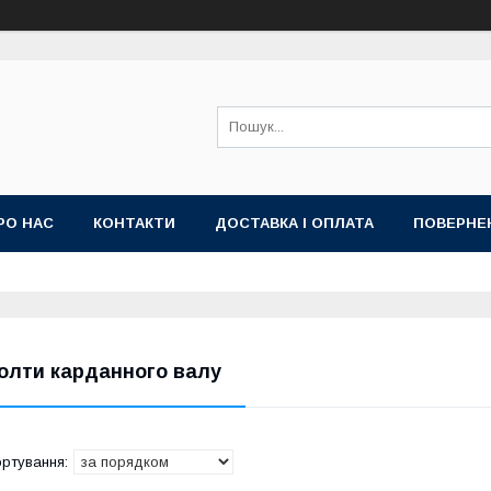
РО НАС
КОНТАКТИ
ДОСТАВКА І ОПЛАТА
ПОВЕРНЕ
олти карданного валу