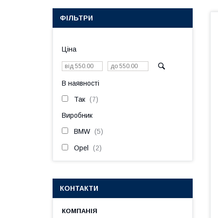
ФІЛЬТРИ
Ціна
В наявності
Так
7
Виробник
BMW
5
Opel
2
КОНТАКТИ