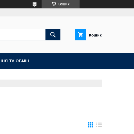
Кошик
Кошик
ННЯ ТА ОБМІН