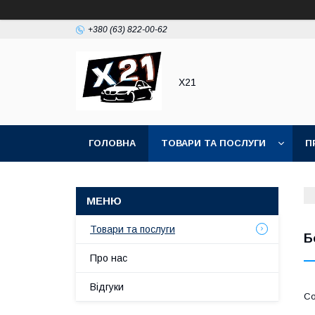
+380 (63) 822-00-62
Х21
ГОЛОВНА
ТОВАРИ ТА ПОСЛУГИ
П
Товари та послуги
Б
Про нас
Відгуки