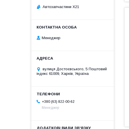
Автозапчастини X21
Менеджер
вулиця Достоєвського, 5 Поштовий
індекс 61009, Харків, Україна
+380 (63) 822-00-62
Менеджер