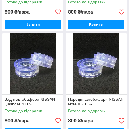
Готово до відправки
Готово до відправки
800
800
₴/пара
₴/пара
Купити
Купити
Задні автобафери NISSAN
Передні автобафери NISSAN
Qashqai 2007-
Note II 2012-
Готово до відправки
Готово до відправки
800
800
₴/пара
₴/пара