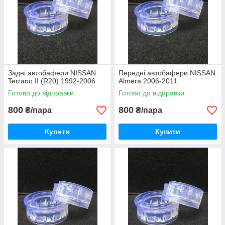
Задні автобафери NISSAN
Передні автобафери NISSAN
Terrano II (R20) 1992-2006
Almera 2006-2011
Готово до відправки
Готово до відправки
800
800
₴/пара
₴/пара
Купити
Купити