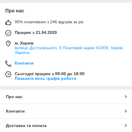
Про нас
95% позитивних з 246 відгуків за рік
Працює з 21.04.2020
м. Харків
вулиця Достоєвського, 5 Поштовий індекс 61009, Харків,
Україна
Контакти
Сьогодні працює з 09:00 до 18:00
Показати весь графік роботи
Про нас
Контакти
Доставка та оплата