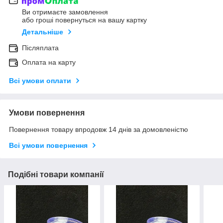
Ви отримаєте замовлення
або гроші повернуться на вашу картку
Детальніше
Післяплата
Оплата на карту
Всі умови оплати
Умови повернення
Повернення товару впродовж 14 днів за домовленістю
Всі умови повернення
Подібні товари компанії