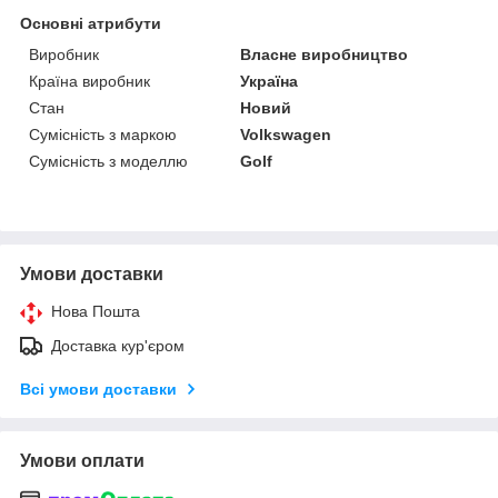
Основні атрибути
Виробник
Власне виробництво
Країна виробник
Україна
Стан
Новий
Сумісність з маркою
Volkswagen
Сумісність з моделлю
Golf
Умови доставки
Нова Пошта
Доставка кур'єром
Всі умови доставки
Умови оплати