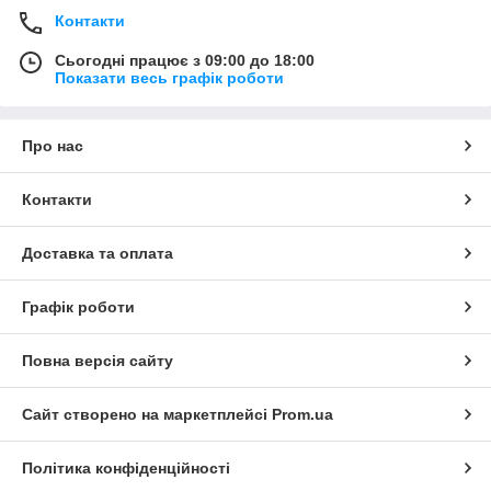
Контакти
Сьогодні працює з 09:00 до 18:00
Показати весь графік роботи
Про нас
Контакти
Доставка та оплата
Графік роботи
Повна версія сайту
Сайт створено на маркетплейсі
Prom.ua
Політика конфіденційності