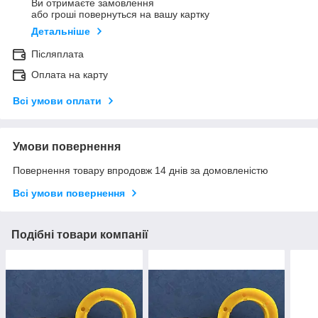
Ви отримаєте замовлення
або гроші повернуться на вашу картку
Детальніше
Післяплата
Оплата на карту
Всі умови оплати
Умови повернення
Повернення товару впродовж 14 днів за домовленістю
Всі умови повернення
Подібні товари компанії