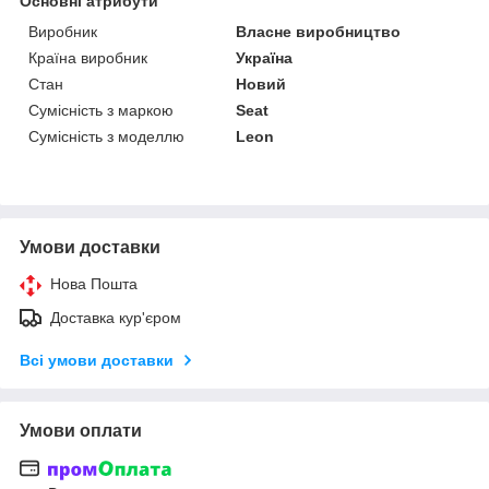
Основні атрибути
Виробник
Власне виробництво
Країна виробник
Україна
Стан
Новий
Сумісність з маркою
Seat
Сумісність з моделлю
Leon
Умови доставки
Нова Пошта
Доставка кур'єром
Всі умови доставки
Умови оплати