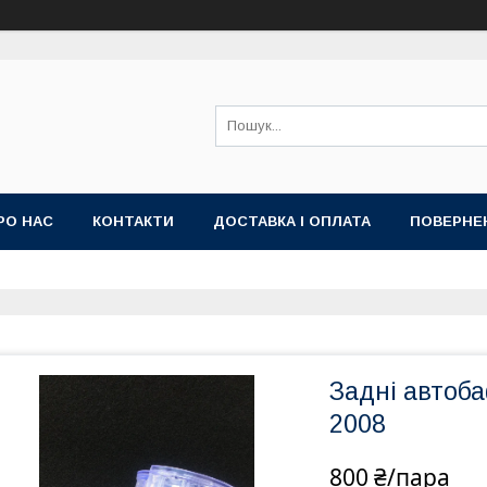
РО НАС
КОНТАКТИ
ДОСТАВКА І ОПЛАТА
ПОВЕРНЕ
Задні автоб
2008
800 ₴/пара