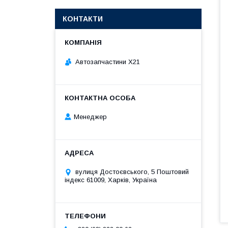
КОНТАКТИ
Автозапчастини X21
Менеджер
вулиця Достоєвського, 5 Поштовий
індекс 61009, Харків, Україна