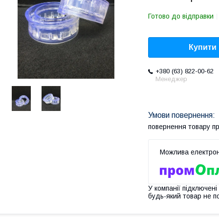
Готово до відправки
Купити
+380 (63) 822-00-62
Менеджер
повернення товару п
У компанії підключені
будь-який товар не п