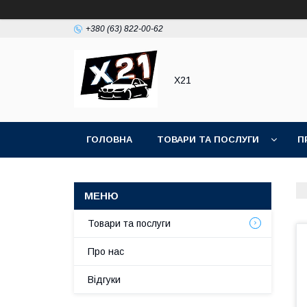
+380 (63) 822-00-62
Х21
ГОЛОВНА
ТОВАРИ ТА ПОСЛУГИ
П
Товари та послуги
Про нас
Відгуки