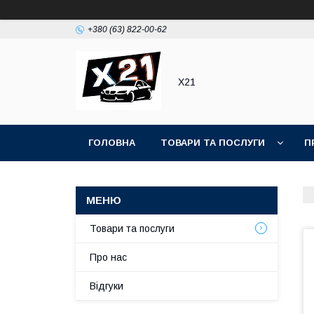
+380 (63) 822-00-62
Х21
ГОЛОВНА
ТОВАРИ ТА ПОСЛУГИ
П
Товари та послуги
Про нас
Відгуки