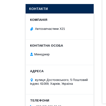
КОНТАКТИ
Автозапчастини X21
Менеджер
вулиця Достоєвського, 5 Поштовий
індекс 61009, Харків, Україна