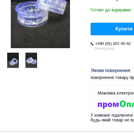
Готово до відправки
Купити
+380 (63) 822-00-62
Менеджер
повернення товару п
У компанії підключені
будь-який товар не п