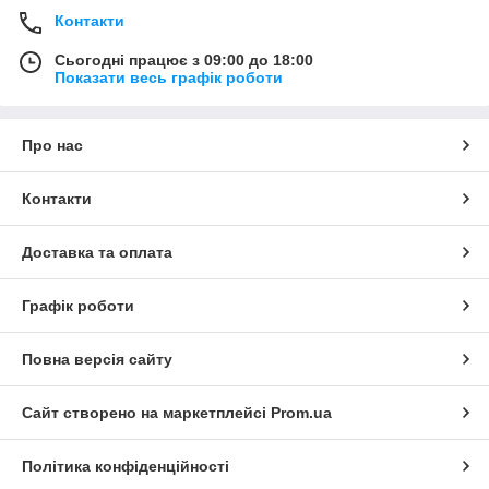
Контакти
Сьогодні працює з 09:00 до 18:00
Показати весь графік роботи
Про нас
Контакти
Доставка та оплата
Графік роботи
Повна версія сайту
Сайт створено на маркетплейсі
Prom.ua
Політика конфіденційності