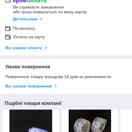
Ви отримаєте замовлення
або гроші повернуться на вашу картку
Детальніше
Післяплата
Оплата на карту
Всі умови оплати
Умови повернення
Повернення товару впродовж 14 днів за домовленістю
Всі умови повернення
Подібні товари компанії