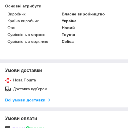
Основні атрибути
Виробник
Власне виробництво
Країна виробник
Україна
Стан
Новий
Сумісність з маркою
Toyota
Сумісність з моделлю
Celica
Умови доставки
Нова Пошта
Доставка кур'єром
Всі умови доставки
Умови оплати