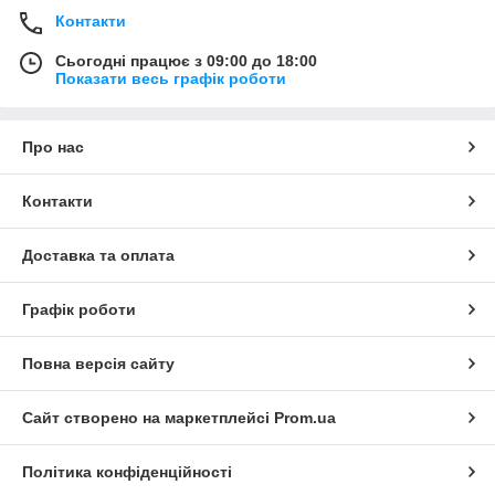
Контакти
Сьогодні працює з 09:00 до 18:00
Показати весь графік роботи
Про нас
Контакти
Доставка та оплата
Графік роботи
Повна версія сайту
Сайт створено на маркетплейсі
Prom.ua
Політика конфіденційності