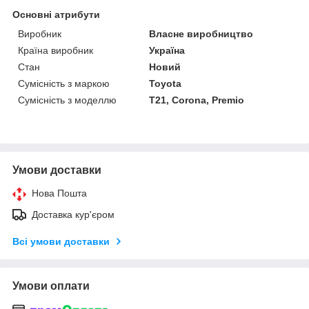
Основні атрибути
Виробник
Власне виробництво
Країна виробник
Україна
Стан
Новий
Сумісність з маркою
Toyota
Сумісність з моделлю
T21, Corona, Premio
Умови доставки
Нова Пошта
Доставка кур'єром
Всі умови доставки
Умови оплати