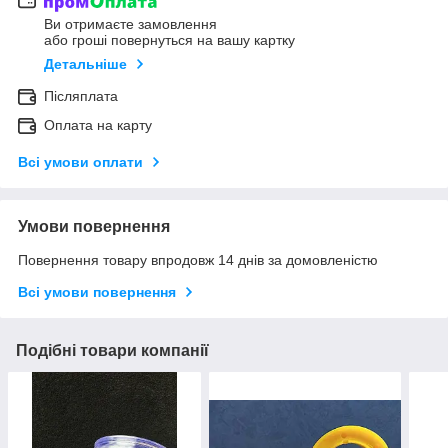
Ви отримаєте замовлення
або гроші повернуться на вашу картку
Детальніше
Післяплата
Оплата на карту
Всі умови оплати
Умови повернення
Повернення товару впродовж 14 днів за домовленістю
Всі умови повернення
Подібні товари компанії