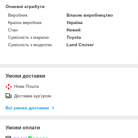
Основні атрибути
Виробник
Власне виробництво
Країна виробник
Україна
Стан
Новий
Сумісність з маркою
Toyota
Сумісність з моделлю
Land Cruiser
Умови доставки
Нова Пошта
Доставка кур'єром
Всі умови доставки
Умови оплати