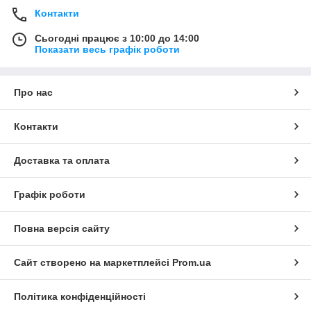
Контакти
Сьогодні працює з 10:00 до 14:00
Показати весь графік роботи
Про нас
Контакти
Доставка та оплата
Графік роботи
Повна версія сайту
Сайт створено на маркетплейсі
Prom.ua
Політика конфіденційності