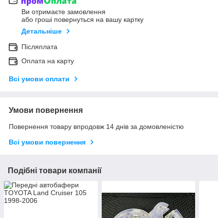
Ви отримаєте замовлення
або гроші повернуться на вашу картку
Детальніше
Післяплата
Оплата на карту
Всі умови оплати
Умови повернення
Повернення товару впродовж 14 днів за домовленістю
Всі умови повернення
Подібні товари компанії