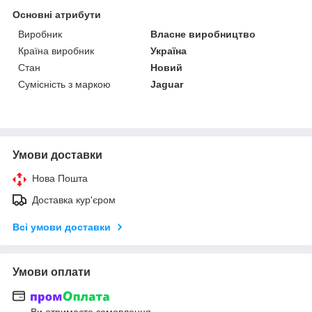
Основні атрибути
Виробник
Власне виробництво
Країна виробник
Україна
Стан
Новий
Сумісність з маркою
Jaguar
Умови доставки
Нова Пошта
Доставка кур'єром
Всі умови доставки
Умови оплати