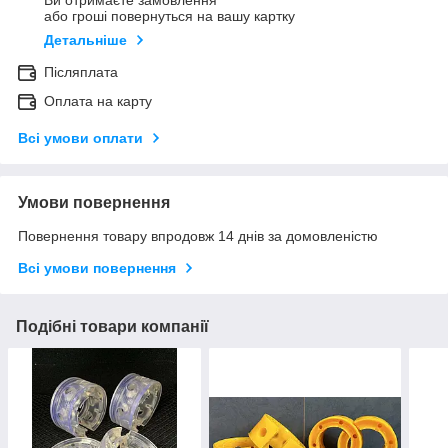
Ви отримаєте замовлення
або гроші повернуться на вашу картку
Детальніше
Післяплата
Оплата на карту
Всі умови оплати
Умови повернення
Повернення товару впродовж 14 днів за домовленістю
Всі умови повернення
Подібні товари компанії