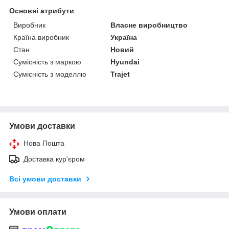
Основні атрибути
Виробник
Власне виробництво
Країна виробник
Україна
Стан
Новий
Сумісність з маркою
Hyundai
Сумісність з моделлю
Trajet
Умови доставки
Нова Пошта
Доставка кур'єром
Всі умови доставки
Умови оплати