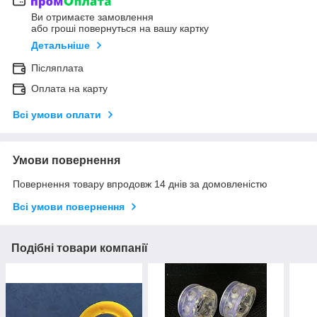
Ви отримаєте замовлення
або гроші повернуться на вашу картку
Детальніше
Післяплата
Оплата на карту
Всі умови оплати
Умови повернення
Повернення товару впродовж 14 днів за домовленістю
Всі умови повернення
Подібні товари компанії