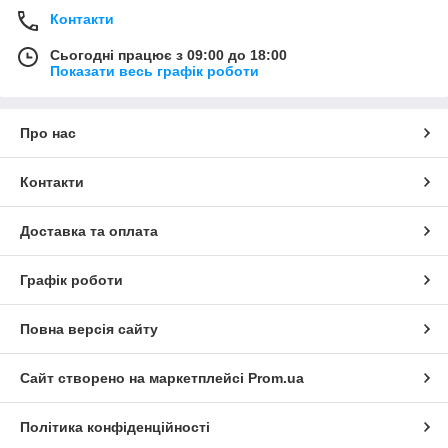
Контакти
Сьогодні працює з 09:00 до 18:00
Показати весь графік роботи
Про нас
Контакти
Доставка та оплата
Графік роботи
Повна версія сайту
Сайт створено на маркетплейсі
Prom.ua
Політика конфіденційності