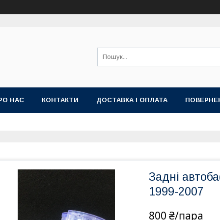
РО НАС
КОНТАКТИ
ДОСТАВКА І ОПЛАТА
ПОВЕРНЕ
Задні автоба
1999-2007
800 ₴/пара