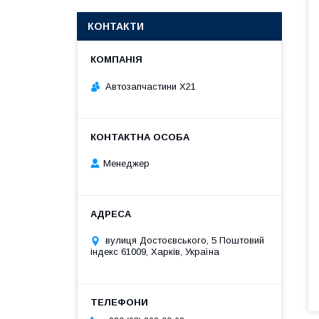
КОНТАКТИ
Автозапчастини X21
Менеджер
вулиця Достоєвського, 5 Поштовий
індекс 61009, Харків, Україна