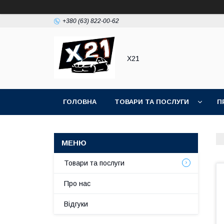
+380 (63) 822-00-62
Х21
ГОЛОВНА
ТОВАРИ ТА ПОСЛУГИ
П
Товари та послуги
Про нас
Відгуки