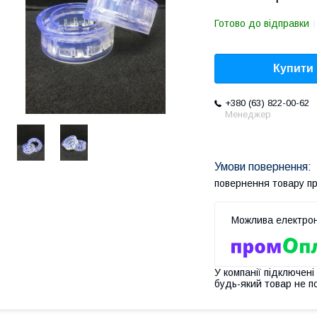
Готово до відправки
Купити
+380 (63) 822-00-62
Менеджер
повернення товару п
У компанії підключені
будь-який товар не п