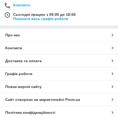
Контакти
Сьогодні працює з 09:00 до 18:00
Показати весь графік роботи
Про нас
Контакти
Доставка та оплата
Графік роботи
Повна версія сайту
Сайт створено на маркетплейсі
Prom.ua
Політика конфіденційності