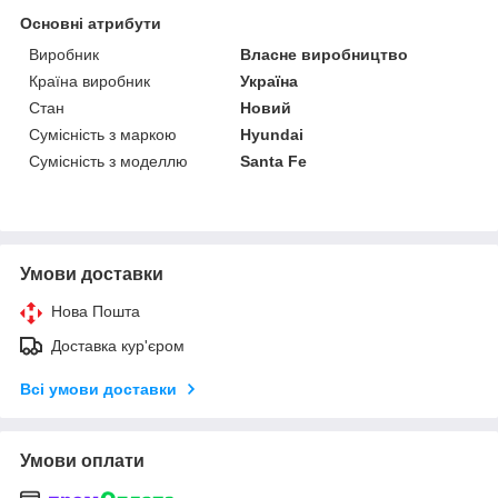
Основні атрибути
Виробник
Власне виробництво
Країна виробник
Україна
Стан
Новий
Сумісність з маркою
Hyundai
Сумісність з моделлю
Santa Fe
Умови доставки
Нова Пошта
Доставка кур'єром
Всі умови доставки
Умови оплати