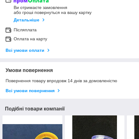
Ви отримаєте замовлення
або гроші повернуться на вашу картку
Детальніше
Післяплата
Оплата на карту
Всі умови оплати
Умови повернення
Повернення товару впродовж 14 днів за домовленістю
Всі умови повернення
Подібні товари компанії