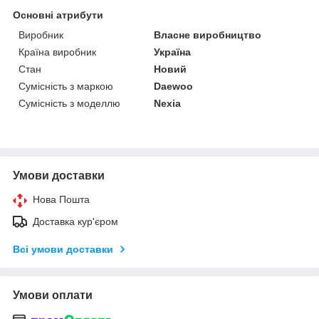
Основні атрибути
Виробник
Власне виробництво
Країна виробник
Україна
Стан
Новий
Сумісність з маркою
Daewoo
Сумісність з моделлю
Nexia
Умови доставки
Нова Пошта
Доставка кур'єром
Всі умови доставки
Умови оплати