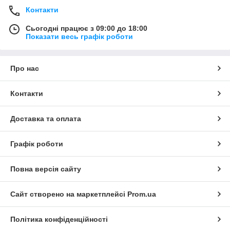
Контакти
Сьогодні працює з 09:00 до 18:00
Показати весь графік роботи
Про нас
Контакти
Доставка та оплата
Графік роботи
Повна версія сайту
Сайт створено на маркетплейсі
Prom.ua
Політика конфіденційності