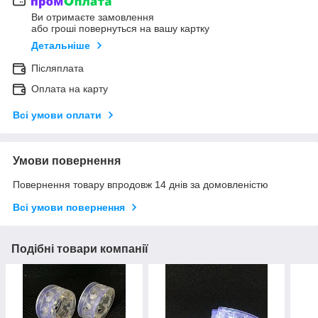
Ви отримаєте замовлення
або гроші повернуться на вашу картку
Детальніше
Післяплата
Оплата на карту
Всі умови оплати
Умови повернення
Повернення товару впродовж 14 днів за домовленістю
Всі умови повернення
Подібні товари компанії