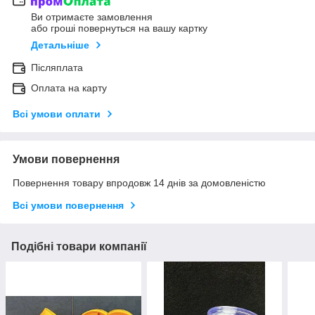
Ви отримаєте замовлення
або гроші повернуться на вашу картку
Детальніше
Післяплата
Оплата на карту
Всі умови оплати
Умови повернення
Повернення товару впродовж 14 днів за домовленістю
Всі умови повернення
Подібні товари компанії