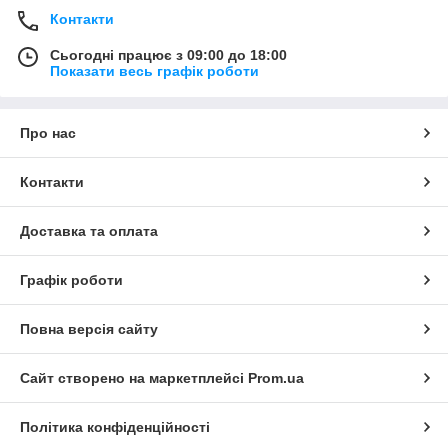
Контакти
Сьогодні працює з 09:00 до 18:00
Показати весь графік роботи
Про нас
Контакти
Доставка та оплата
Графік роботи
Повна версія сайту
Сайт створено на маркетплейсі
Prom.ua
Політика конфіденційності