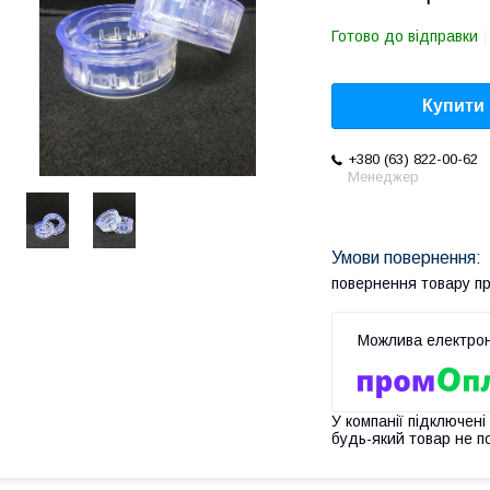
Готово до відправки
Купити
+380 (63) 822-00-62
Менеджер
повернення товару п
У компанії підключені
будь-який товар не п