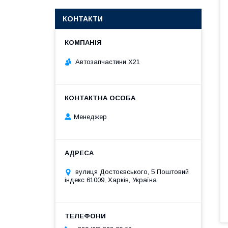
КОНТАКТИ
Автозапчастини X21
Менеджер
вулиця Достоєвського, 5 Поштовий
індекс 61009, Харків, Україна