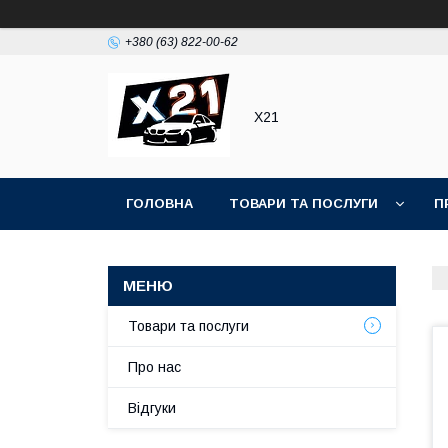
+380 (63) 822-00-62
Х21
ГОЛОВНА
ТОВАРИ ТА ПОСЛУГИ
П
Товари та послуги
Про нас
Відгуки