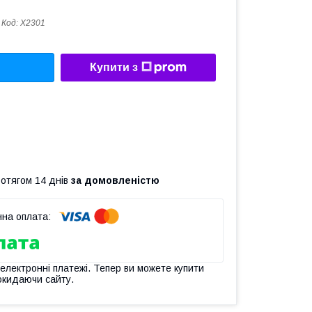
Код:
X2301
Купити з
ротягом 14 днів
за домовленістю
 електронні платежі. Тепер ви можете купити
окидаючи сайту.