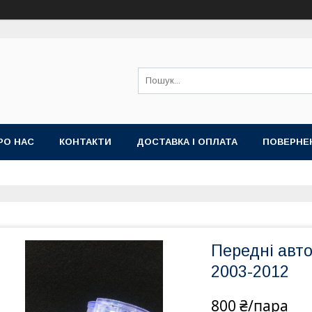
РО НАС
КОНТАКТИ
ДОСТАВКА І ОПЛАТА
ПОВЕРНЕ
Передні авт
2003-2012
800 ₴/пара