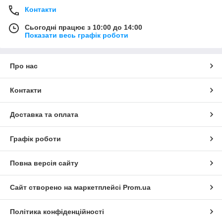
Контакти
Сьогодні працює з 10:00 до 14:00
Показати весь графік роботи
Про нас
Контакти
Доставка та оплата
Графік роботи
Повна версія сайту
Сайт створено на маркетплейсі
Prom.ua
Політика конфіденційності