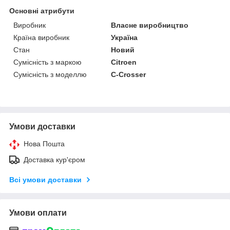
Основні атрибути
Виробник
Власне виробництво
Країна виробник
Україна
Стан
Новий
Сумісність з маркою
Citroen
Сумісність з моделлю
C-Crosser
Умови доставки
Нова Пошта
Доставка кур'єром
Всі умови доставки
Умови оплати