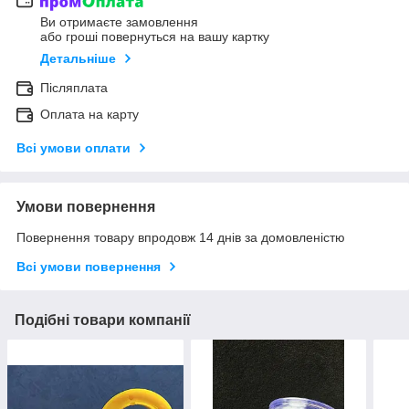
Ви отримаєте замовлення
або гроші повернуться на вашу картку
Детальніше
Післяплата
Оплата на карту
Всі умови оплати
Умови повернення
Повернення товару впродовж 14 днів за домовленістю
Всі умови повернення
Подібні товари компанії