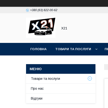
+380 (63) 822-00-62
Х21
ГОЛОВНА
ТОВАРИ ТА ПОСЛУГИ
П
Товари та послуги
Про нас
Відгуки