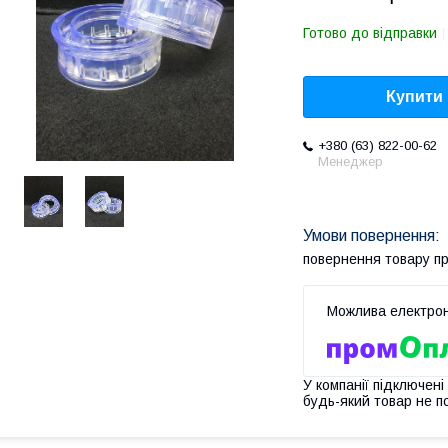
Готово до відправки
Купити
+380 (63) 822-00-62
Менеджер
повернення товару п
У компанії підключені
будь-який товар не п