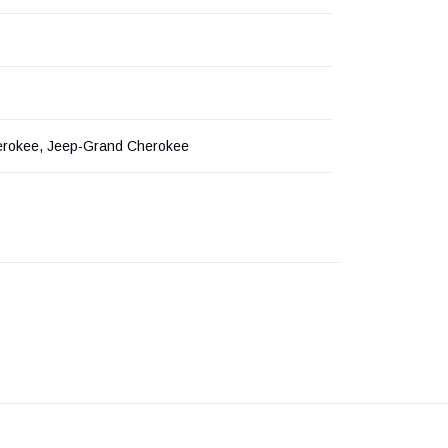
erokee, Jeep-Grand Cherokee