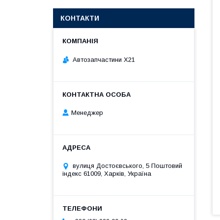
КОНТАКТИ
Автозапчастини X21
Менеджер
вулиця Достоєвського, 5 Поштовий
індекс 61009, Харків, Україна