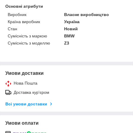
Основні атрибути
Виробник
Власне виробництво
Країна виробник
Україна
Стан
Новий
Сумісність з маркою
BMW
Сумісність з моделлю
Z3
Умови доставки
Нова Пошта
Доставка кур'єром
Всі умови доставки
Умови оплати