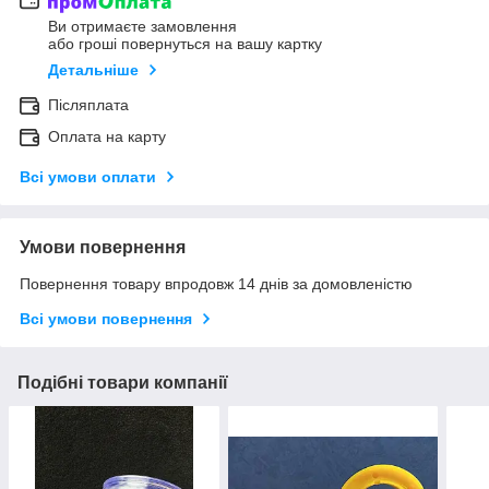
Ви отримаєте замовлення
або гроші повернуться на вашу картку
Детальніше
Післяплата
Оплата на карту
Всі умови оплати
Умови повернення
Повернення товару впродовж 14 днів за домовленістю
Всі умови повернення
Подібні товари компанії