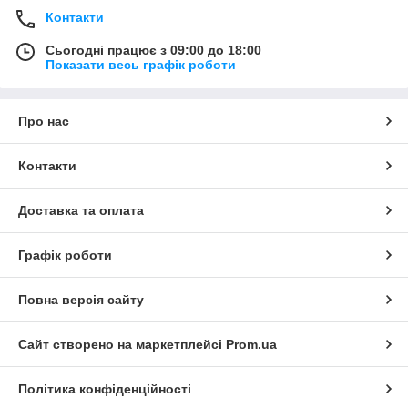
Контакти
Сьогодні працює з 09:00 до 18:00
Показати весь графік роботи
Про нас
Контакти
Доставка та оплата
Графік роботи
Повна версія сайту
Сайт створено на маркетплейсі
Prom.ua
Політика конфіденційності