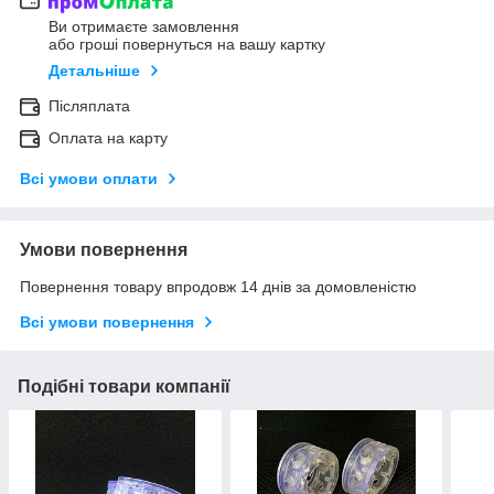
Ви отримаєте замовлення
або гроші повернуться на вашу картку
Детальніше
Післяплата
Оплата на карту
Всі умови оплати
Умови повернення
Повернення товару впродовж 14 днів за домовленістю
Всі умови повернення
Подібні товари компанії