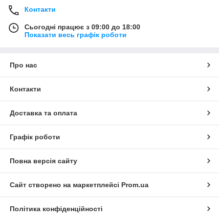
Контакти
Сьогодні працює з 09:00 до 18:00
Показати весь графік роботи
Про нас
Контакти
Доставка та оплата
Графік роботи
Повна версія сайту
Сайт створено на маркетплейсі
Prom.ua
Політика конфіденційності