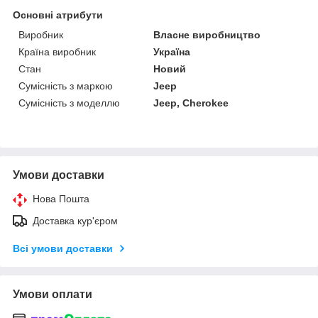
Основні атрибути
Виробник
Власне виробництво
Країна виробник
Україна
Стан
Новий
Сумісність з маркою
Jeep
Сумісність з моделлю
Jeep, Cherokee
Умови доставки
Нова Пошта
Доставка кур'єром
Всі умови доставки
Умови оплати