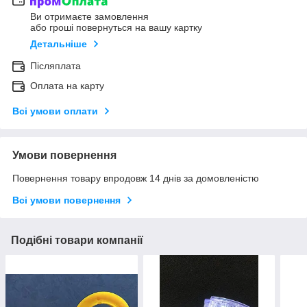
Ви отримаєте замовлення
або гроші повернуться на вашу картку
Детальніше
Післяплата
Оплата на карту
Всі умови оплати
Умови повернення
Повернення товару впродовж 14 днів за домовленістю
Всі умови повернення
Подібні товари компанії