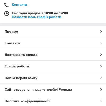
Контакти
Сьогодні працює з 10:00 до 14:00
Показати весь графік роботи
Про нас
Контакти
Доставка та оплата
Графік роботи
Повна версія сайту
Сайт створено на маркетплейсі
Prom.ua
Політика конфіденційності