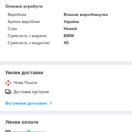
Основні атрибути
Виробник
Власне виробництво
Країна виробник
Україна
Стан
Новий
Сумісність з маркою
BMW
Сумісність з моделлю
X5
Умови доставки
Нова Пошта
Доставка кур'єром
Всі умови доставки
Умови оплати