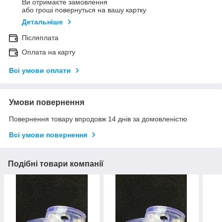
Ви отримаєте замовлення
або гроші повернуться на вашу картку
Детальніше
Післяплата
Оплата на карту
Всі умови оплати
Умови повернення
Повернення товару впродовж 14 днів за домовленістю
Всі умови повернення
Подібні товари компанії