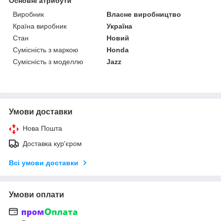
Основні атрибути
Виробник
Власне виробництво
Країна виробник
Україна
Стан
Новий
Сумісність з маркою
Honda
Сумісність з моделлю
Jazz
Умови доставки
Нова Пошта
Доставка кур'єром
Всі умови доставки
Умови оплати