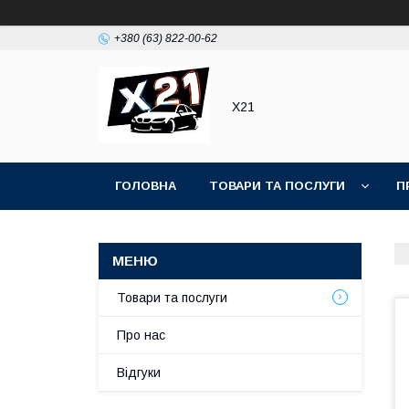
+380 (63) 822-00-62
Х21
ГОЛОВНА
ТОВАРИ ТА ПОСЛУГИ
П
Товари та послуги
Про нас
Відгуки