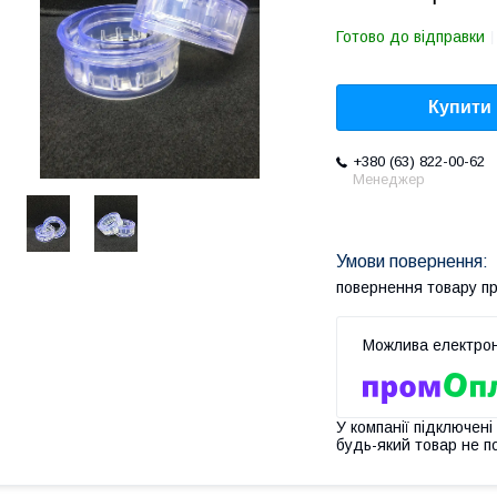
Готово до відправки
Купити
+380 (63) 822-00-62
Менеджер
повернення товару п
У компанії підключені
будь-який товар не п