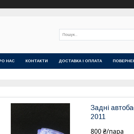
РО НАС
КОНТАКТИ
ДОСТАВКА І ОПЛАТА
ПОВЕРНЕ
Задні автоба
2011
800 ₴/пара