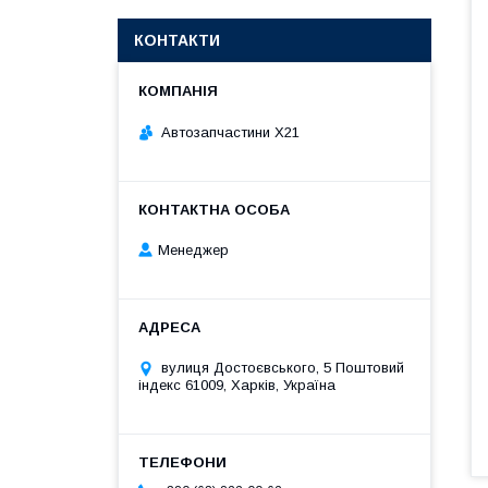
КОНТАКТИ
Автозапчастини X21
Менеджер
вулиця Достоєвського, 5 Поштовий
індекс 61009, Харків, Україна