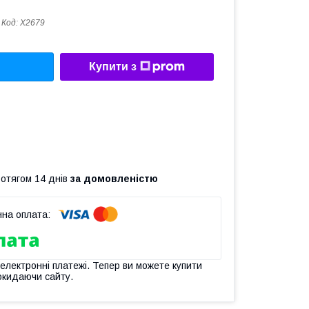
Код:
X2679
Купити з
ротягом 14 днів
за домовленістю
 електронні платежі. Тепер ви можете купити
окидаючи сайту.