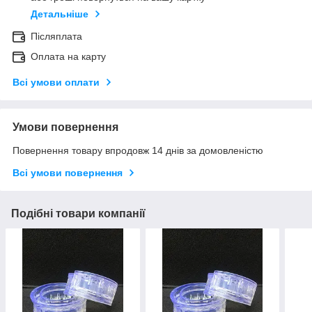
Детальніше
Післяплата
Оплата на карту
Всі умови оплати
Умови повернення
Повернення товару впродовж 14 днів за домовленістю
Всі умови повернення
Подібні товари компанії