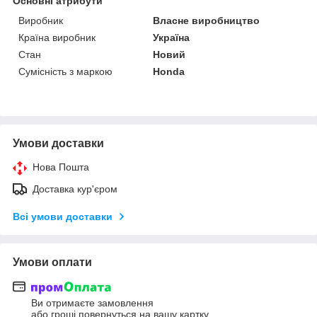
Основні атрибути
Виробник
Власне виробництво
Країна виробник
Україна
Стан
Новий
Сумісність з маркою
Honda
Умови доставки
Нова Пошта
Доставка кур'єром
Всі умови доставки
Умови оплати
Ви отримаєте замовлення
або гроші повернуться на вашу картку