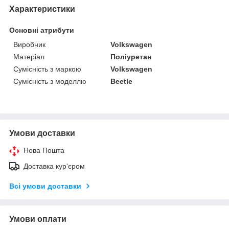
Характеристики
Основні атрибути
Виробник
Volkswagen
Матеріал
Поліуретан
Сумісність з маркою
Volkswagen
Сумісність з моделлю
Beetle
Умови доставки
Нова Пошта
Доставка кур'єром
Всі умови доставки
Умови оплати