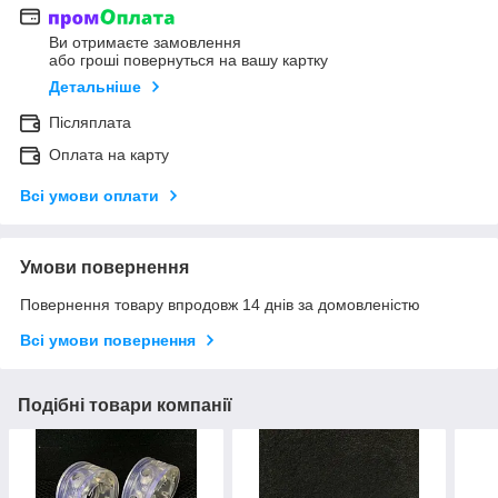
Ви отримаєте замовлення
або гроші повернуться на вашу картку
Детальніше
Післяплата
Оплата на карту
Всі умови оплати
Умови повернення
Повернення товару впродовж 14 днів за домовленістю
Всі умови повернення
Подібні товари компанії