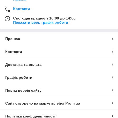
Контакти
Сьогодні працює з 10:00 до 14:00
Показати весь графік роботи
Про нас
Контакти
Доставка та оплата
Графік роботи
Повна версія сайту
Сайт створено на маркетплейсі
Prom.ua
Політика конфіденційності