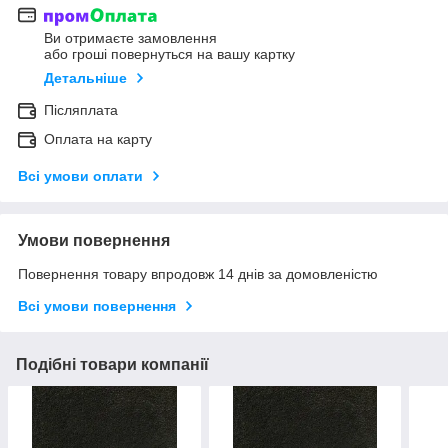
Ви отримаєте замовлення
або гроші повернуться на вашу картку
Детальніше
Післяплата
Оплата на карту
Всі умови оплати
Умови повернення
Повернення товару впродовж 14 днів за домовленістю
Всі умови повернення
Подібні товари компанії