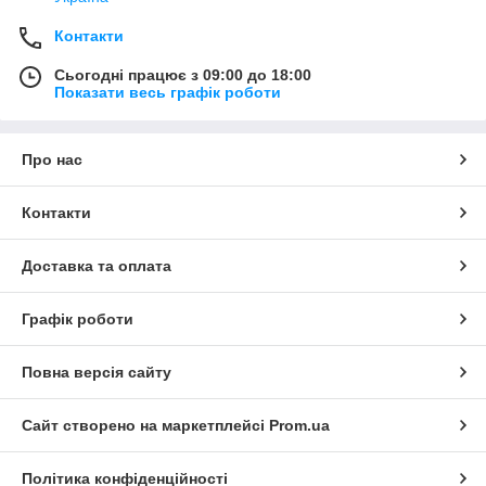
Контакти
Сьогодні працює з 09:00 до 18:00
Показати весь графік роботи
Про нас
Контакти
Доставка та оплата
Графік роботи
Повна версія сайту
Сайт створено на маркетплейсі
Prom.ua
Політика конфіденційності