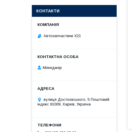
КОНТАКТИ
Автозапчастини X21
Менеджер
вулиця Достоєвського, 5 Поштовий
індекс 61009, Харків, Україна