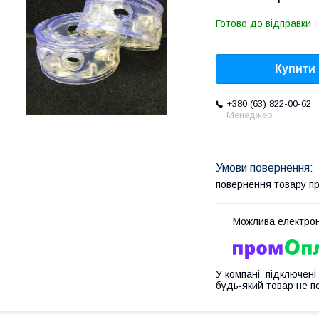
Готово до відправки
Купити
+380 (63) 822-00-62
Менеджер
повернення товару п
У компанії підключені
будь-який товар не п