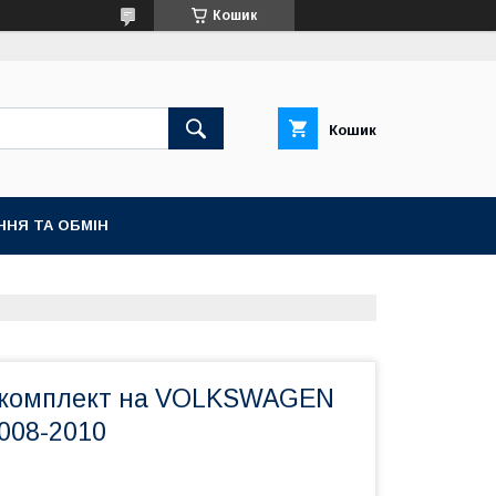
Кошик
Кошик
ННЯ ТА ОБМІН
 комплект на VOLKSWAGEN
2008-2010