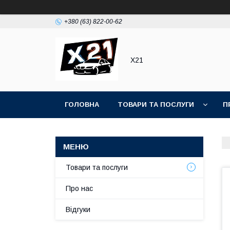
+380 (63) 822-00-62
Х21
ГОЛОВНА
ТОВАРИ ТА ПОСЛУГИ
П
Товари та послуги
Про нас
Відгуки