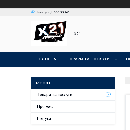
+380 (63) 822-00-62
Х21
ГОЛОВНА
ТОВАРИ ТА ПОСЛУГИ
П
Товари та послуги
Про нас
Відгуки