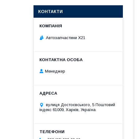
КОНТАКТИ
Автозапчастини X21
Менеджер
вулиця Достоєвського, 5 Поштовий
індекс 61009, Харків, Україна