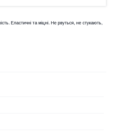
сть. Еластичні та міцні. Не рвуться, не стукають,