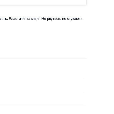
сть. Еластичні та міцні. Не рвуться, не стукають,