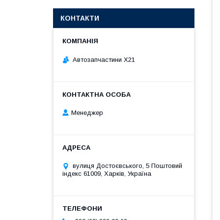
КОНТАКТИ
Автозапчастини X21
Менеджер
вулиця Достоєвського, 5 Поштовий
індекс 61009, Харків, Україна