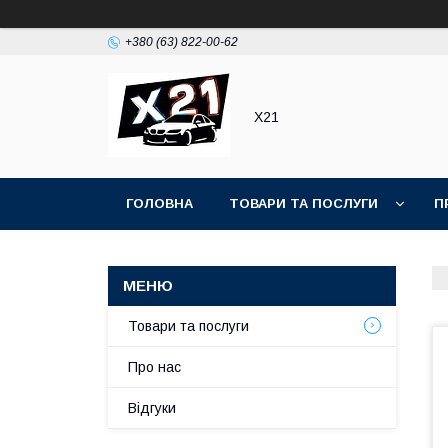
+380 (63) 822-00-62
Х21
ГОЛОВНА
ТОВАРИ ТА ПОСЛУГИ
П
Товари та послуги
Про нас
Відгуки