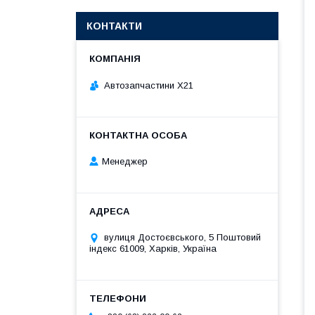
КОНТАКТИ
Автозапчастини X21
Менеджер
вулиця Достоєвського, 5 Поштовий
індекс 61009, Харків, Україна