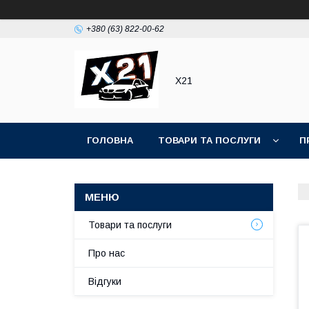
+380 (63) 822-00-62
Х21
ГОЛОВНА
ТОВАРИ ТА ПОСЛУГИ
П
Товари та послуги
Про нас
Відгуки