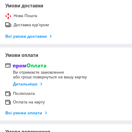
Умови доставки
Нова Пошта
Доставка кур'єром
Всі умови доставки
Умови оплати
Ви отримаєте замовлення
або гроші повернуться на вашу картку
Детальніше
Післяплата
Оплата на карту
Всі умови оплати
Умови повернення