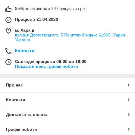
95% позитивних з 247 відгуків за рік
Працює з 21.04.2020
м. Харків
вулиця Достоєвського, 5 Поштовий індекс 61009, Харків,
Україна
Контакти
Сьогодні працює з 09:00 до 18:00
Показати весь графік роботи
Про нас
Контакти
Доставка та оплата
Графік роботи