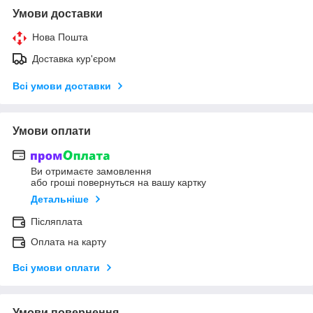
Умови доставки
Нова Пошта
Доставка кур'єром
Всі умови доставки
Умови оплати
Ви отримаєте замовлення
або гроші повернуться на вашу картку
Детальніше
Післяплата
Оплата на карту
Всі умови оплати
Умови повернення