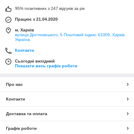
95% позитивних з 247 відгуків за рік
Працює з 21.04.2020
м. Харків
вулиця Достоєвського, 5 Поштовий індекс 61009, Харків,
Україна
Контакти
Сьогодні вихідний
Показати весь графік роботи
Про нас
Контакти
Доставка та оплата
Графік роботи