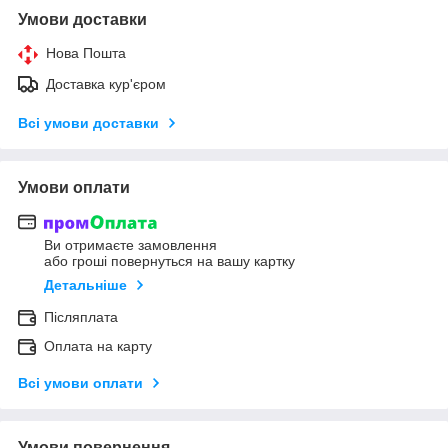
Умови доставки
Нова Пошта
Доставка кур'єром
Всі умови доставки
Умови оплати
Ви отримаєте замовлення
або гроші повернуться на вашу картку
Детальніше
Післяплата
Оплата на карту
Всі умови оплати
Умови повернення