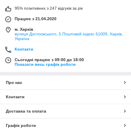
95% позитивних з 247 відгуків за рік
Працює з 21.04.2020
м. Харків
вулиця Достоєвського, 5 Поштовий індекс 61009, Харків,
Україна
Контакти
Сьогодні працює з 09:00 до 18:00
Показати весь графік роботи
Про нас
Контакти
Доставка та оплата
Графік роботи