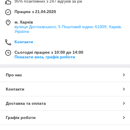
95% позитивних з 247 відгуків за рік
Працює з 21.04.2020
м. Харків
вулиця Достоєвського, 5 Поштовий індекс 61009, Харків,
Україна
Контакти
Сьогодні працює з 10:00 до 14:00
Показати весь графік роботи
Про нас
Контакти
Доставка та оплата
Графік роботи