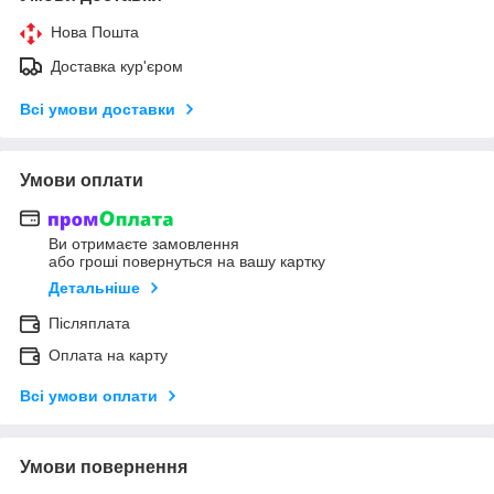
Нова Пошта
Доставка кур'єром
Всі умови доставки
Умови оплати
Ви отримаєте замовлення
або гроші повернуться на вашу картку
Детальніше
Післяплата
Оплата на карту
Всі умови оплати
Умови повернення