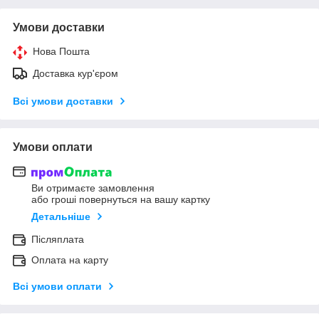
Умови доставки
Нова Пошта
Доставка кур'єром
Всі умови доставки
Умови оплати
Ви отримаєте замовлення
або гроші повернуться на вашу картку
Детальніше
Післяплата
Оплата на карту
Всі умови оплати