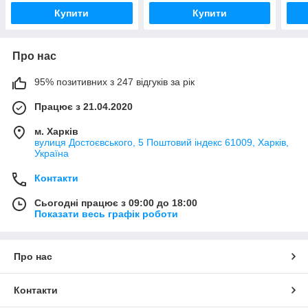
Купити
Купити
Про нас
95% позитивних з 247 відгуків за рік
Працює з 21.04.2020
м. Харків
вулиця Достоєвського, 5 Поштовий індекс 61009, Харків,
Україна
Контакти
Сьогодні працює з 09:00 до 18:00
Показати весь графік роботи
Про нас
Контакти