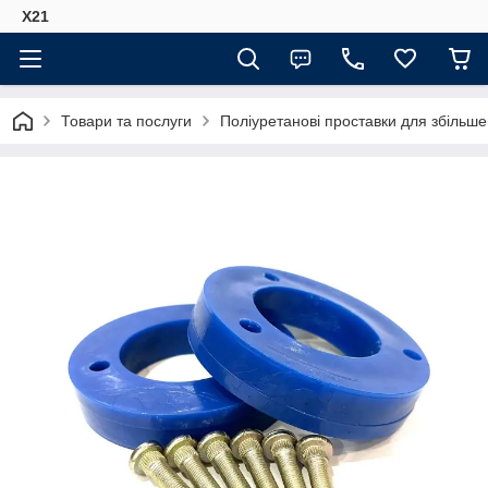
Х21
Товари та послуги
Поліуретанові проставки для збільше