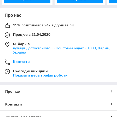
Про нас
95% позитивних з 247 відгуків за рік
Працює з 21.04.2020
м. Харків
вулиця Достоєвського, 5 Поштовий індекс 61009, Харків,
Україна
Контакти
Сьогодні вихідний
Показати весь графік роботи
Про нас
Контакти
Доставка та оплата