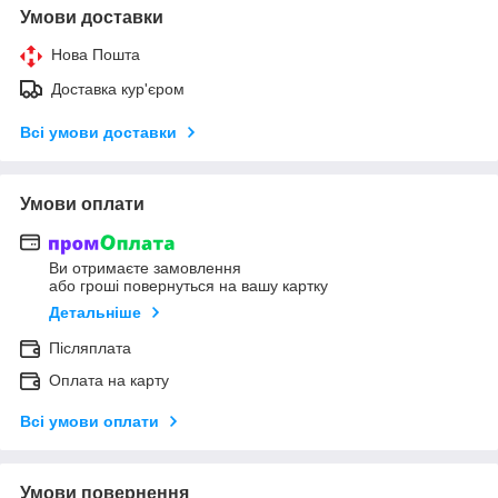
Умови доставки
Нова Пошта
Доставка кур'єром
Всі умови доставки
Умови оплати
Ви отримаєте замовлення
або гроші повернуться на вашу картку
Детальніше
Післяплата
Оплата на карту
Всі умови оплати
Умови повернення