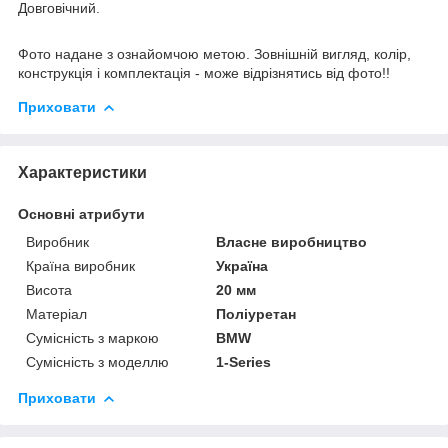
Довговічний.
Фото надане з ознайомчою метою. Зовнішній вигляд, колір,
конструкція і комплектація - може відрізнятись від фото!!
Приховати
Характеристики
Основні атрибути
Виробник
Власне виробництво
Країна виробник
Україна
Висота
20 мм
Матеріал
Поліуретан
Сумісність з маркою
BMW
Сумісність з моделлю
1-Series
Приховати