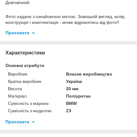
Довговічний.
Фото надане з ознайомчою метою. Зовнішній вигляд, колір,
конструкція і комплектація - може відрізнятись від фото!!
Приховати
Характеристики
Основні атрибути
Виробник
Власне виробництво
Країна виробник
Україна
Висота
20 мм
Матеріал
Поліуретан
Сумісність з маркою
BMW
Сумісність з моделлю
Z3
Приховати