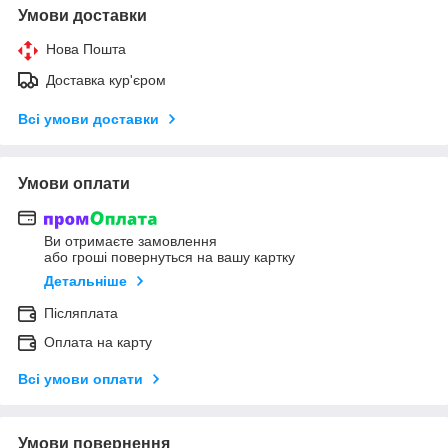
Умови доставки
Нова Пошта
Доставка кур'єром
Всі умови доставки
Умови оплати
Ви отримаєте замовлення
або гроші повернуться на вашу картку
Детальніше
Післяплата
Оплата на карту
Всі умови оплати
Умови повернення