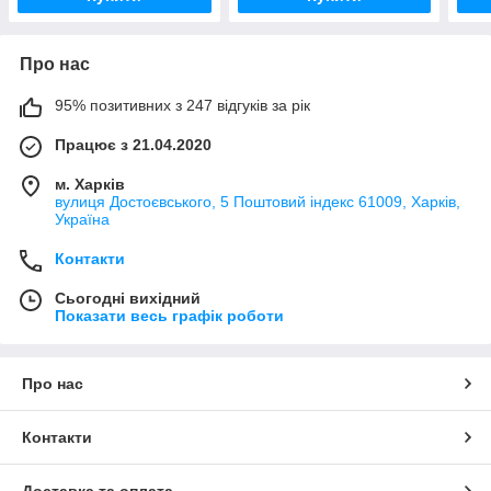
Про нас
95% позитивних з 247 відгуків за рік
Працює з 21.04.2020
м. Харків
вулиця Достоєвського, 5 Поштовий індекс 61009, Харків,
Україна
Контакти
Сьогодні вихідний
Показати весь графік роботи
Про нас
Контакти
Доставка та оплата