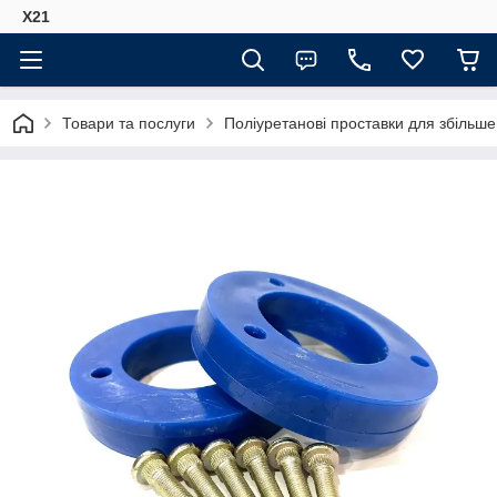
Х21
Товари та послуги
Поліуретанові проставки для збільше