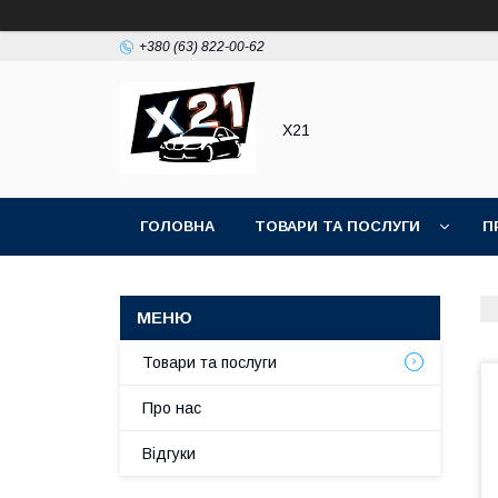
+380 (63) 822-00-62
Х21
ГОЛОВНА
ТОВАРИ ТА ПОСЛУГИ
П
Товари та послуги
Про нас
Відгуки