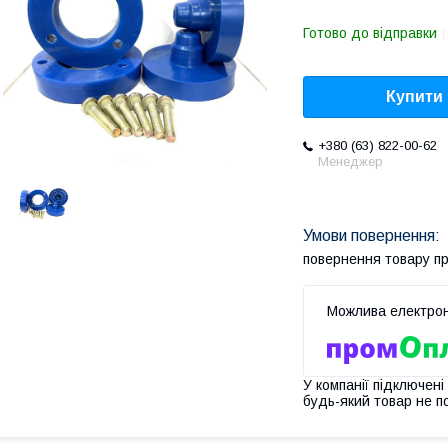
Готово до відправки
Купити
+380 (63) 822-00-62
Менеджер
повернення товару п
У компанії підключені
будь-який товар не п