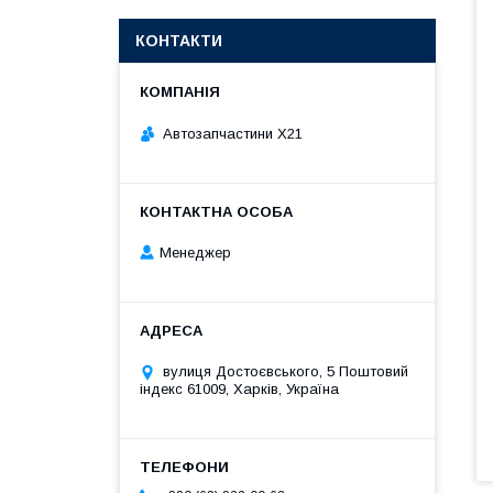
КОНТАКТИ
Автозапчастини X21
Менеджер
вулиця Достоєвського, 5 Поштовий
індекс 61009, Харків, Україна