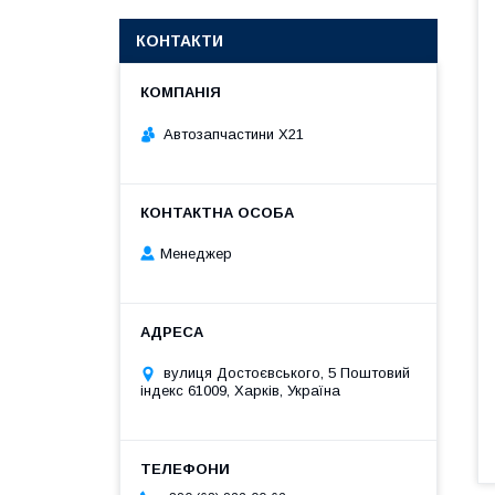
КОНТАКТИ
Автозапчастини X21
Менеджер
вулиця Достоєвського, 5 Поштовий
індекс 61009, Харків, Україна