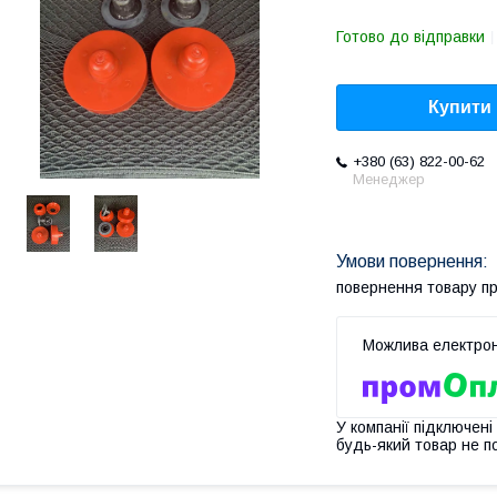
Готово до відправки
Купити
+380 (63) 822-00-62
Менеджер
повернення товару п
У компанії підключені
будь-який товар не п