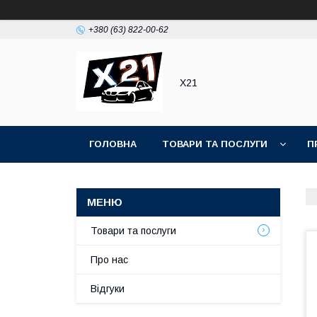
+380 (63) 822-00-62
Х21
ГОЛОВНА
ТОВАРИ ТА ПОСЛУГИ
П
Товари та послуги
Про нас
Відгуки