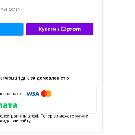
Код:
X9310
Купити з
ротягом 14 днів
за домовленістю
 електронні платежі. Тепер ви можете купити
окидаючи сайту.