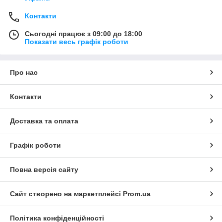
Контакти
Сьогодні працює з 09:00 до 18:00
Показати весь графік роботи
Про нас
Контакти
Доставка та оплата
Графік роботи
Повна версія сайту
Сайт створено на маркетплейсі
Prom.ua
Політика конфіденційності