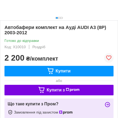
Автобафери комплект на Ауді AUDI A3 (8P)
2003-2012
Готово до відправки
Код: X10010
Роздріб
2 200
₴/комплект
Купити
або
Купити з
Що таке купити з Пром?
Замовлення під захистом