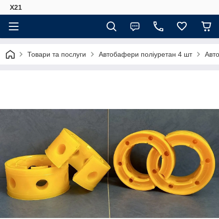
Х21
Товари та послуги
Автобафери поліуретан 4 шт
Авто