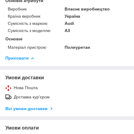
Основні атрибути
Виробник
Власне виробництво
Країна виробник
Україна
Сумісність з маркою
Audi
Сумісність з моделлю
A3
Основні
Матеріал пристрою
Полиуретан
Приховати
Умови доставки
Нова Пошта
Доставка кур'єром
Всі умови доставки
Умови оплати