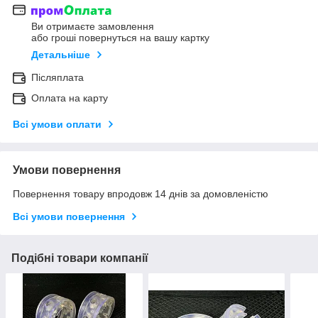
Ви отримаєте замовлення
або гроші повернуться на вашу картку
Детальніше
Післяплата
Оплата на карту
Всі умови оплати
Умови повернення
Повернення товару впродовж 14 днів за домовленістю
Всі умови повернення
Подібні товари компанії