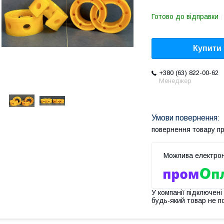
Готово до відправки
Купити
+380 (63) 822-00-62
Менеджер
повернення товару п
У компанії підключені
будь-який товар не п