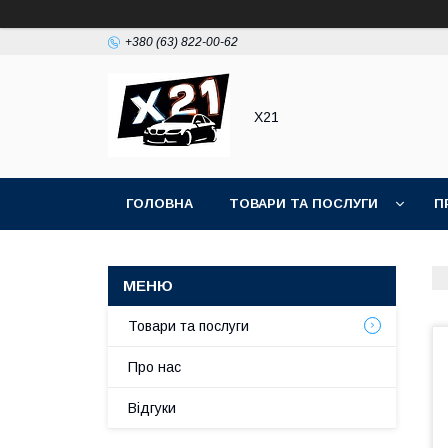
+380 (63) 822-00-62
Х21
ГОЛОВНА
ТОВАРИ ТА ПОСЛУГИ
П
Товари та послуги
Про нас
Відгуки