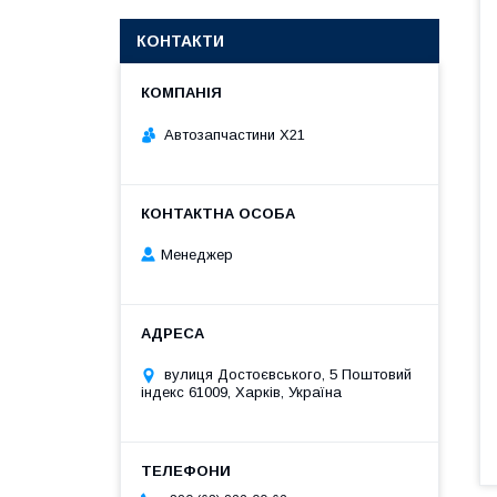
КОНТАКТИ
Автозапчастини X21
Менеджер
вулиця Достоєвського, 5 Поштовий
індекс 61009, Харків, Україна