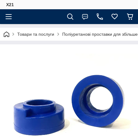
Х21
Товари та послуги
Поліуретанові проставки для збільше