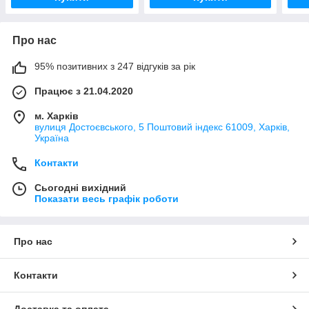
Про нас
95% позитивних з 247 відгуків за рік
Працює з 21.04.2020
м. Харків
вулиця Достоєвського, 5 Поштовий індекс 61009, Харків,
Україна
Контакти
Сьогодні вихідний
Показати весь графік роботи
Про нас
Контакти
Доставка та оплата