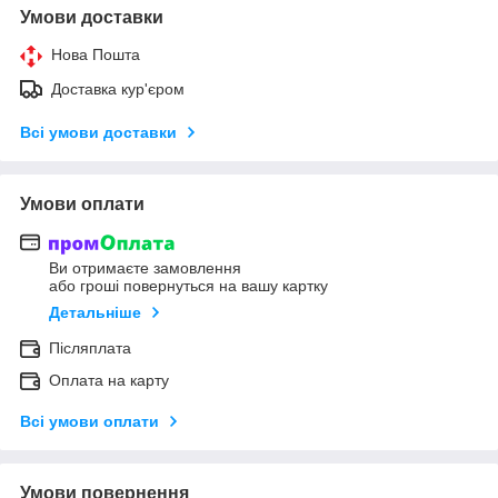
Умови доставки
Нова Пошта
Доставка кур'єром
Всі умови доставки
Умови оплати
Ви отримаєте замовлення
або гроші повернуться на вашу картку
Детальніше
Післяплата
Оплата на карту
Всі умови оплати
Умови повернення