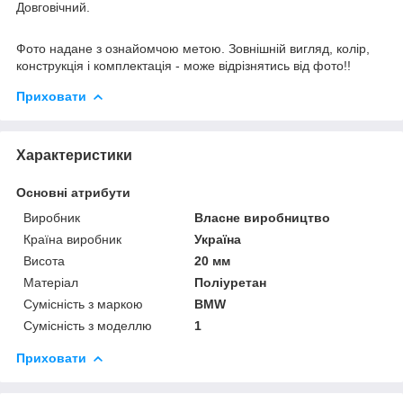
Довговічний.
Фото надане з ознайомчою метою. Зовнішній вигляд, колір,
конструкція і комплектація - може відрізнятись від фото!!
Приховати
Характеристики
Основні атрибути
Виробник
Власне виробництво
Країна виробник
Україна
Висота
20 мм
Матеріал
Поліуретан
Сумісність з маркою
BMW
Сумісність з моделлю
1
Приховати