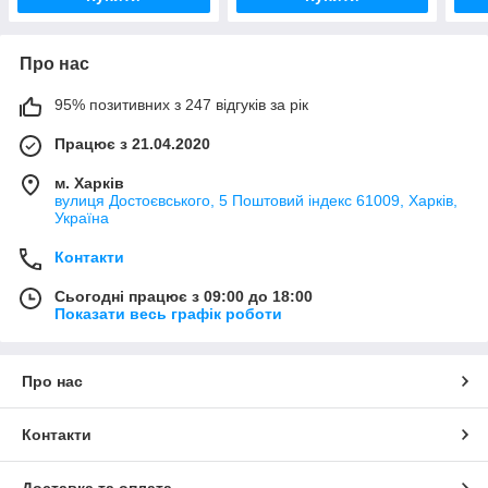
Про нас
95% позитивних з 247 відгуків за рік
Працює з 21.04.2020
м. Харків
вулиця Достоєвського, 5 Поштовий індекс 61009, Харків,
Україна
Контакти
Сьогодні працює з 09:00 до 18:00
Показати весь графік роботи
Про нас
Контакти
Доставка та оплата