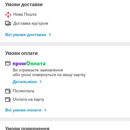
Умови доставки
Нова Пошта
Доставка кур'єром
Всі умови доставки
Умови оплати
Ви отримаєте замовлення
або гроші повернуться на вашу картку
Детальніше
Післяплата
Оплата на карту
Всі умови оплати
Умови повернення