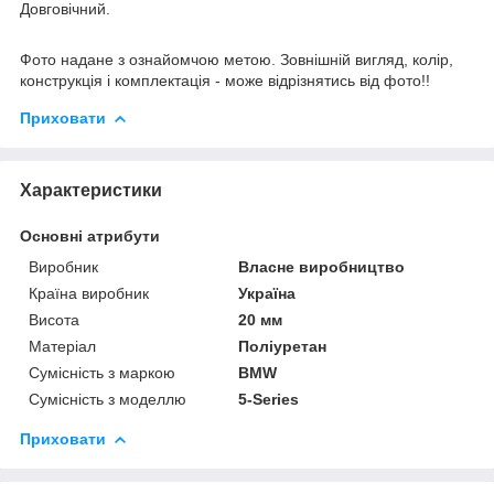
Довговічний.
Фото надане з ознайомчою метою. Зовнішній вигляд, колір,
конструкція і комплектація - може відрізнятись від фото!!
Приховати
Характеристики
Основні атрибути
Виробник
Власне виробництво
Країна виробник
Україна
Висота
20 мм
Матеріал
Поліуретан
Сумісність з маркою
BMW
Сумісність з моделлю
5-Series
Приховати