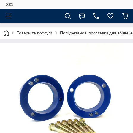
Х21
Товари та послуги
Поліуретанові проставки для збільше