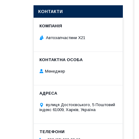
КОНТАКТИ
Автозапчастини X21
Менеджер
вулиця Достоєвського, 5 Поштовий
індекс 61009, Харків, Україна