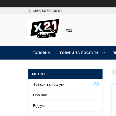
+380 (63) 822-00-62
Х21
ГОЛОВНА
ТОВАРИ ТА ПОСЛУГИ
П
Товари та послуги
Про нас
Відгуки