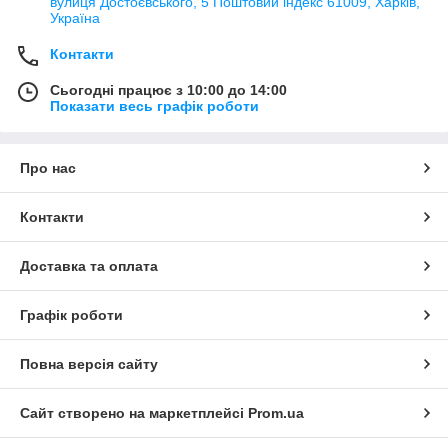
вулиця Достоєвського, 5 Поштовий індекс 61009, Харків,
Україна
Контакти
Сьогодні працює з 10:00 до 14:00
Показати весь графік роботи
Про нас
Контакти
Доставка та оплата
Графік роботи
Повна версія сайту
Сайт створено на маркетплейсі
Prom.ua