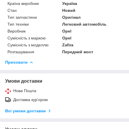
Країна виробник
Україна
Стан
Новий
Тип запчастини
Оригінал
Тип техніки
Легковий автомобіль
Виробник
Opel
Сумісність з маркою
Opel
Сумісність з моделлю
Zafira
Розташування
Передний мост
Приховати
Умови доставки
Нова Пошта
Доставка кур'єром
Всі умови доставки