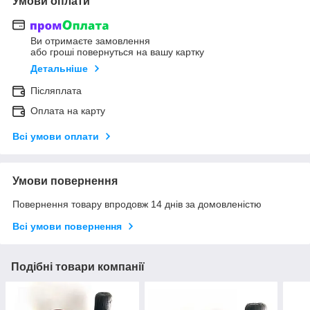
Умови оплати
Ви отримаєте замовлення
або гроші повернуться на вашу картку
Детальніше
Післяплата
Оплата на карту
Всі умови оплати
Умови повернення
Повернення товару впродовж 14 днів за домовленістю
Всі умови повернення
Подібні товари компанії