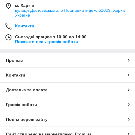
м. Харків
вулиця Достоєвського, 5 Поштовий індекс 61009, Харків,
Україна
Контакти
Сьогодні працює з 10:00 до 14:00
Показати весь графік роботи
Про нас
Контакти
Доставка та оплата
Графік роботи
Повна версія сайту
Сайт створено на маркетплейсі
Prom.ua