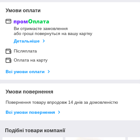
Умови оплати
Ви отримаєте замовлення
або гроші повернуться на вашу картку
Детальніше
Післяплата
Оплата на карту
Всі умови оплати
Умови повернення
Повернення товару впродовж 14 днів за домовленістю
Всі умови повернення
Подібні товари компанії