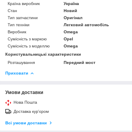
Країна виробник
Україна
Стан
Новий
Тип запчастини
Оригінал
Тип техніки
Легковий автомобіль
Виробник
Omega
Сумісність з маркою
Opel
Сумісність з моделлю
Omega
Користувальницькі характеристики
Розташування
Передний мост
Приховати
Умови доставки
Нова Пошта
Доставка кур'єром
Всі умови доставки