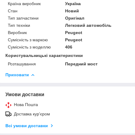
Країна виробник
Україна
Стан
Новий
Тип запчастини
Оригінал
Тип техніки
Легковий автомобіль
Виробник
Peugeot
Сумісність з маркою
Peugeot
Сумісність з моделлю
406
Користувальницькі характеристики
Розташування
Передний мост
Приховати
Умови доставки
Нова Пошта
Доставка кур'єром
Всі умови доставки