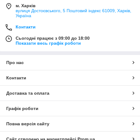
м. Харків
вулиця Достоєвського, 5 Поштовий індекс 61009, Харків,
Україна
Контакти
Сьогодні працює з 09:00 до 18:00
Показати весь графік роботи
Про нас
Контакти
Доставка та оплата
Графік роботи
Повна версія сайту
Сайт створено на маркетплейсі
Prom.ua