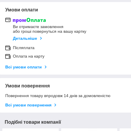
Умови оплати
Ви отримаєте замовлення
або гроші повернуться на вашу картку
Детальніше
Післяплата
Оплата на карту
Всі умови оплати
Умови повернення
Повернення товару впродовж 14 днів за домовленістю
Всі умови повернення
Подібні товари компанії