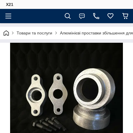
Х21
Товари та послуги
Алюмінієві проставки збільшення для