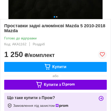
Проставки задні алюмінєві Mazda 5 2010-2018
Mazda
Готово до відправки
Код: AKA1162
Роздріб
1 250
₴/комплект
Купити
або
Купити з
Що таке купити з Пром?
Замовлення під захистом