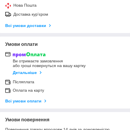
Нова Пошта
Доставка кур'єром
Всі умови доставки
Умови оплати
Ви отримаєте замовлення
або гроші повернуться на вашу картку
Детальніше
Післяплата
Оплата на карту
Всі умови оплати
Умови повернення
Повернення товару впродовж 14 днів за домовленістю