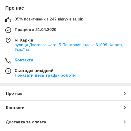
Про нас
95% позитивних з 247 відгуків за рік
Працює з 21.04.2020
м. Харків
вулиця Достоєвського, 5 Поштовий індекс 61009, Харків,
Україна
Контакти
Сьогодні вихідний
Показати весь графік роботи
Про нас
Контакти
Доставка та оплата