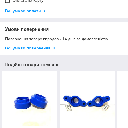
Оплата на карту
Всі умови оплати
Умови повернення
Повернення товару впродовж 14 днів за домовленістю
Всі умови повернення
Подібні товари компанії