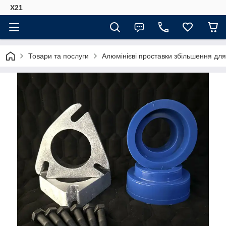
Х21
Товари та послуги
Алюмінієві проставки збільшення для