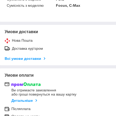
Сумісність з моделлю
Focus, C-Max
Умови доставки
Нова Пошта
Доставка кур'єром
Всі умови доставки
Умови оплати
Ви отримаєте замовлення
або гроші повернуться на вашу картку
Детальніше
Післяплата